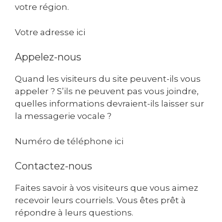
votre région.
Votre adresse ici
Appelez-nous
Quand les visiteurs du site peuvent-ils vous
appeler ? S’ils ne peuvent pas vous joindre,
quelles informations devraient-ils laisser sur
la messagerie vocale ?
Numéro de téléphone ici
Contactez-nous
Faites savoir à vos visiteurs que vous aimez
recevoir leurs courriels. Vous êtes prêt à
répondre à leurs questions.