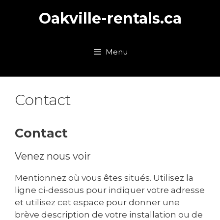
Skip
Oakville-rentals.ca
to
content
Menu
Contact
Contact
Venez nous voir
Mentionnez où vous êtes situés. Utilisez la
ligne ci-dessous pour indiquer votre adresse
et utilisez cet espace pour donner une
brève description de votre installation ou de