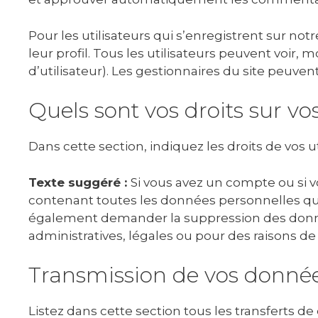
Pour les utilisateurs qui s’enregistrent sur no
leur profil. Tous les utilisateurs peuvent voir
d’utilisateur). Les gestionnaires du site peuvent
Quels sont vos droits sur v
Dans cette section, indiquez les droits de vos
Texte suggéré :
Si vous avez un compte ou si 
contenant toutes les données personnelles que
également demander la suppression des donné
administratives, légales ou pour des raisons de 
Transmission de vos donnée
Listez dans cette section tous les transferts d