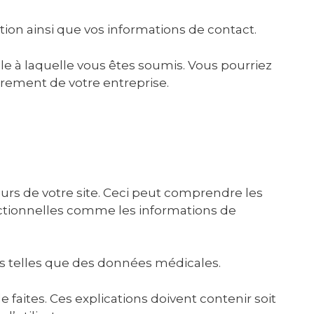
tion ainsi que vos informations de contact.
e à laquelle vous êtes soumis. Vous pourriez
rement de votre entreprise.
i
eurs de votre site. Ceci peut comprendre les
ctionnelles comme les informations de
s telles que des données médicales.
 faites. Ces explications doivent contenir soit