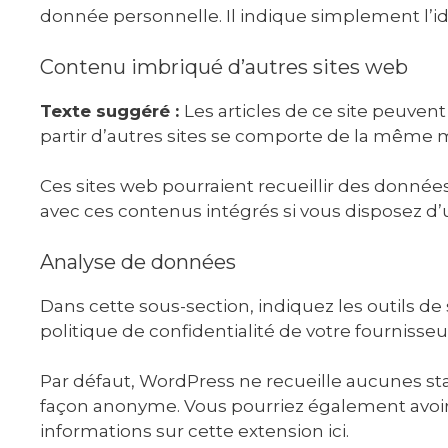
donnée personnelle. Il indique simplement l’ide
Contenu imbriqué d’autres sites web
Texte suggéré :
Les articles de ce site peuven
partir d’autres sites se comporte de la même man
Ces sites web pourraient recueillir des données s
avec ces contenus intégrés si vous disposez d’
Analyse de données
Dans cette sous-section, indiquez les outils de 
politique de confidentialité de votre fournisseu
Par défaut, WordPress ne recueille aucunes st
façon anonyme. Vous pourriez également avoir i
informations sur cette extension ici.